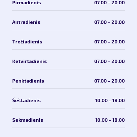
Pirmadienis
07.00 – 20.00
Antradienis
07.00 – 20.00
Trečiadienis
07.00 – 20.00
Ketvirtadienis
07.00 – 20.00
Penktadienis
07.00 – 20.00
Šeštadienis
10.00 – 18.00
Sekmadienis
10.00 – 18.00