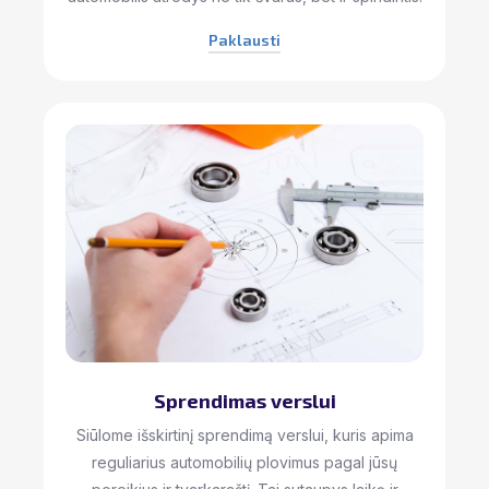
Paklausti
Sprendimas verslui
Siūlome išskirtinį sprendimą verslui, kuris apima
reguliarius automobilių plovimus pagal jūsų